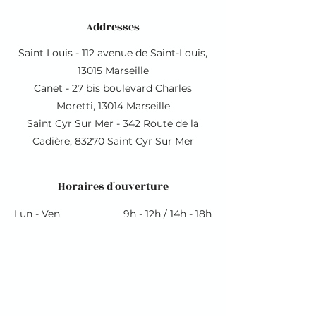
Addresses
Saint Louis - 112 avenue de Saint-Louis,
13015 Marseille
Canet - 27 b
is boulevard Charles
Moretti, 13014 Marseille
Saint Cyr Sur Mer - 342 Route de la
Cadière, 83270 Saint Cyr Sur Mer
Horaires d'ouverture
Lun - Ven
9h - 12h / 14h - 18h