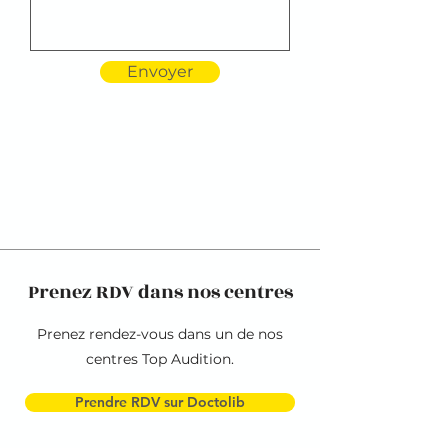
Envoyer
Prenez RDV dans nos centres
Prenez rendez-vous dans un de nos
centres Top Audition.
Prendre RDV sur Doctolib